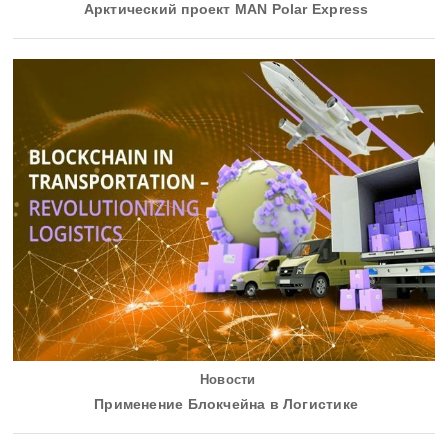
Арктический проект MAN Polar Express
Новости
Применение Блокчейна в Логистике