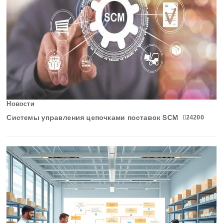
Ярославская область
Новости
Системы управления цепочками поставок SCM
24200