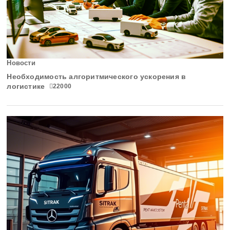
Новости
Необходимость алгоритмического ускорения в
логистике
22000