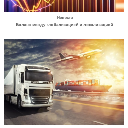
Новости
Баланс между глобализацией и локализацией