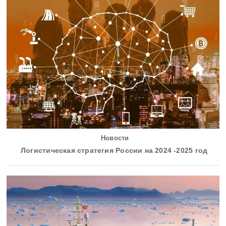
Новости
Логистическая стратегия России на 2024 -2025 год