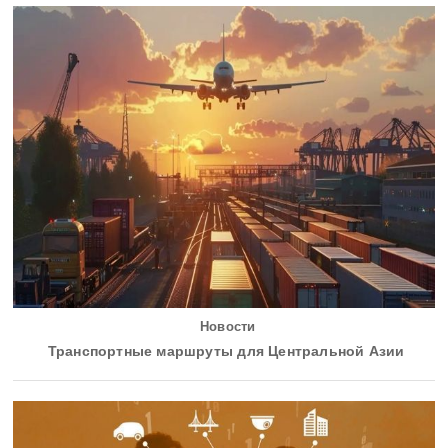
Новости
Транспортные маршруты для Центральной Азии