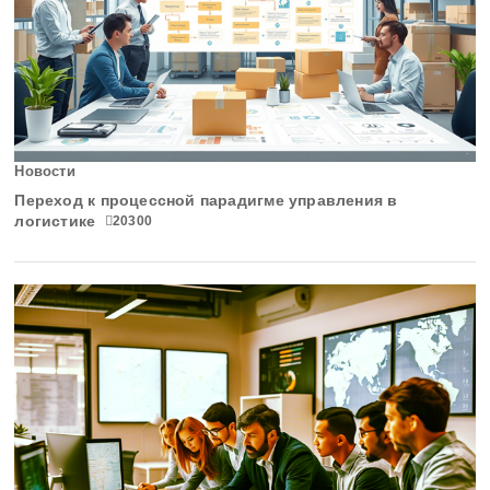
Новости
Переход к процессной парадигме управления в
логистике
20300