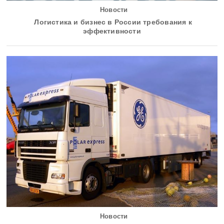
Новости
Логистика и бизнес в России требования к
эффективности
Новости