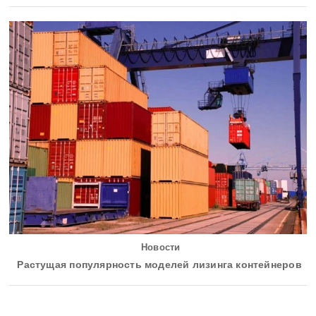
Новости
Растущая популярность моделей лизинга контейнеров