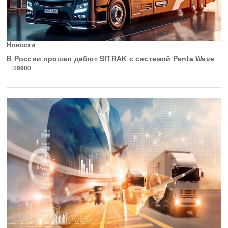
Новости
В России прошел дебют SITRAK с системой Penta Wave
19900