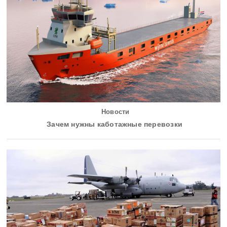
Новости
Зачем нужны каботажные перевозки