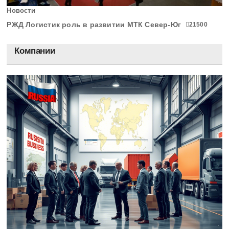
Новости
РЖД Логистик роль в развитии МТК Север-Юг
21500
Компании