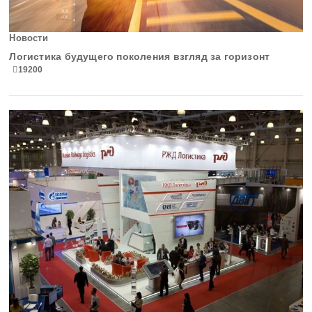
Новости
Логистика будущего поколения взгляд за горизонт
19200