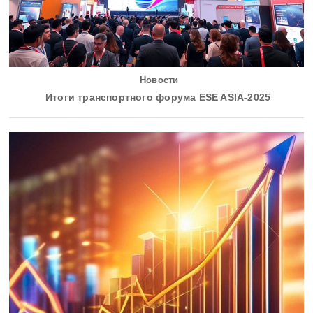
Новости
Итоги транспортного форума ESE ASIA-2025