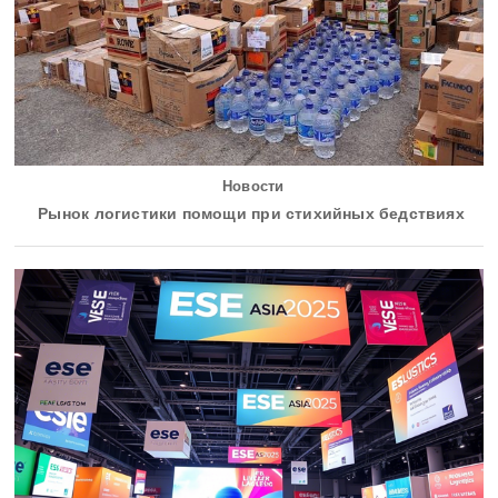
Новости
Рынок логистики помощи при стихийных бедствиях