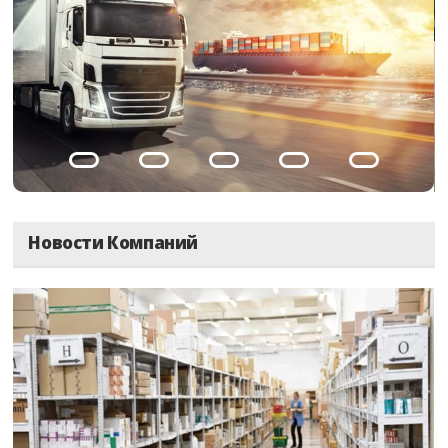
Новости Компаний